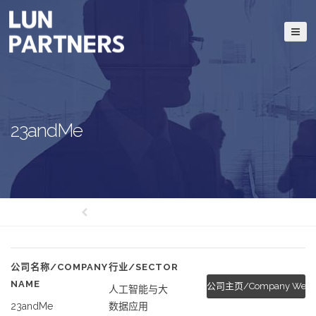
23andMe
公司名称/COMPANY
行业/SECTOR
NAME
公司主页/Company Websi
人工智能与大
23andMe
数据应用