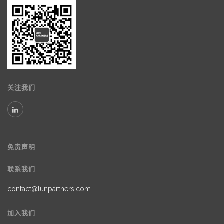
关注我们
免责声明
联系我们
contact@lunpartners.com
加入我们