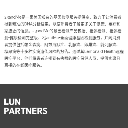
23andMe是一家美国知名的基因检测服务提供商，致力于让消费者
得到精准的DNA分析结果，以便消费者了解更多关于健康、疾病和
家族史的信息。23andMe的基因检测产品包括：祖源检测、祖源检
测+健康检测完整版、23andMe+全面健康基因检测服务，并向消费
者提供包括帕金森病、阿兹海默症、乳腺癌、卵巢癌、前列腺癌、
糖尿病等十多种疾病遗传风险的报告。通过其Lemonaid Health远程
医疗平台，他们将患者连接到有执照的医疗保健人员，提供实惠且
直接的在线医疗服务。