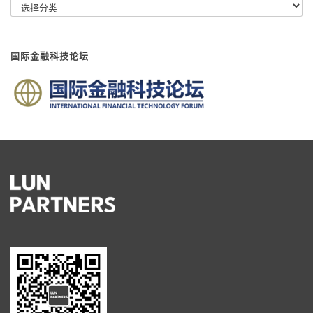
国际金融科技论坛