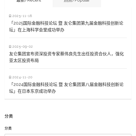
2025-11-18
「2025国际金融科技论坛 暨 友仑集团第九届金融科技创新论
坛」在上海科学会堂成功举办
2025-09-02
友仑集团宣布资深投资专家蔡伟良先生出任投资合伙人，强化
亚太区投资布局
2024-11-20
「2024国际金融科技论坛 暨 友仑集团第八届金融科技创新论
坛」在日本东京成功举办
分类
分类