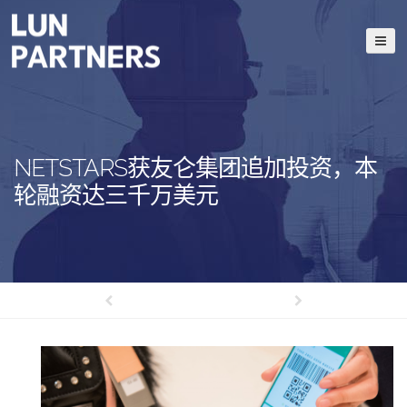
NETSTARS获友仑集团追加投资，本
轮融资达三千万美元